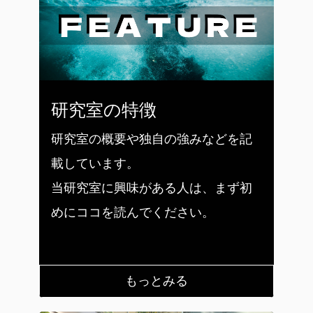
研究室の特徴
研究室の概要や独自の強みなどを記
載しています。
当研究室に興味がある人は、まず初
めにココを読んでください。
もっとみる