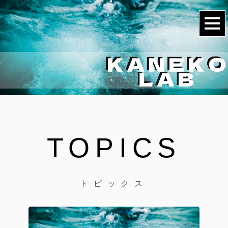
TOPICS
トピックス