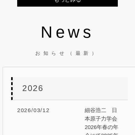
News
お知らせ（最新）
2026
2026/03/12
細谷浩二 日
本原子力学会
2026年春の年