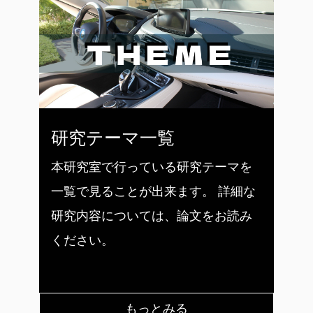
研究テーマ一覧
本研究室で行っている研究テーマを
一覧で見ることが出来ます。 詳細な
研究内容については、論文をお読み
ください。
もっとみる