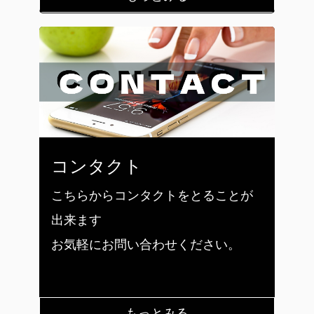
コンタクト
こちらからコンタクトをとることが
出来ます
お気軽にお問い合わせください。
もっとみる